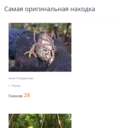
Самая оригинальная находка
Анна Городилова
г. Пермь
28
Голосов: