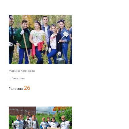
Марина Крючкова
г. Балаково
26
Голосов: