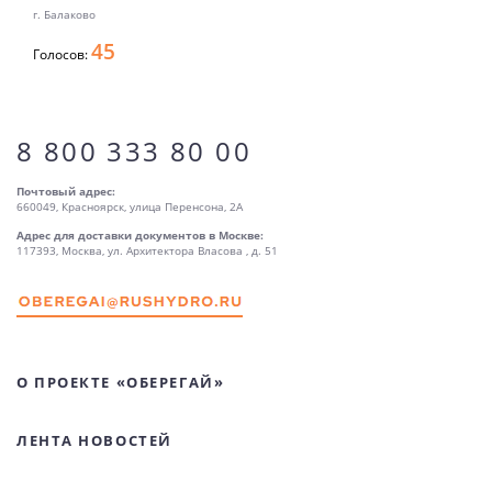
г. Балаково
45
Голосов:
8 800 333 80 00
Почтовый адрес:
660049, Красноярск, улица Перенсона, 2А
Адрес для доставки документов в Москве:
117393, Москва, ул. Архитектора Власова , д. 51
О ПРОЕКТЕ «ОБЕРЕГАЙ»
ЛЕНТА НОВОСТЕЙ