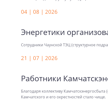
04 | 08 | 2026
Энергетики организов
Сотрудники Чаунской ТЭЦ (структурное подра
21 | 07 | 2026
Работники Камчатскэн
Благодаря коллективу Камчатскэнергосбыта (
Камчатского и его окрестностей стало чище.