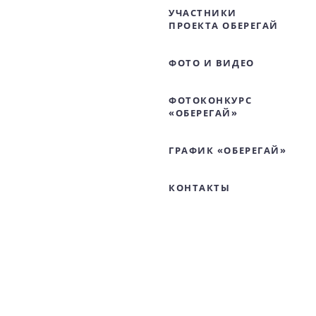
УЧАСТНИКИ
ПРОЕКТА ОБЕРЕГАЙ
ФОТО И ВИДЕО
ФОТОКОНКУРС
«ОБЕРЕГАЙ»
ГРАФИК «ОБЕРЕГАЙ»
КОНТАКТЫ