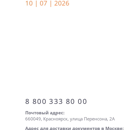
10 | 07 | 2026
8 800 333 80 00
Почтовый адрес:
660049, Красноярск, улица Перенсона, 2А
Адрес для доставки документов в Москве: