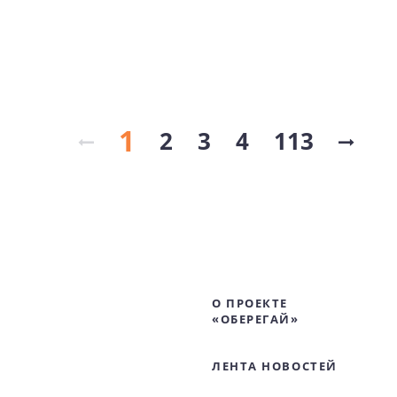
1
2
3
4
113
О ПРОЕКТЕ
«ОБЕРЕГАЙ»
ЛЕНТА НОВОСТЕЙ