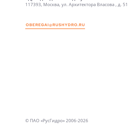
117393, Москва, ул. Архитектора Власова , д. 51
© ПАО «РусГидро» 2006-2026